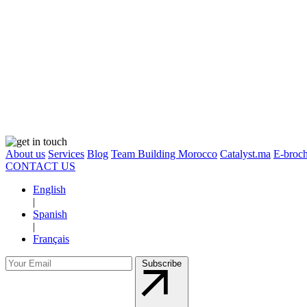
About us
Services
Blog
Team Building Morocco
Catalyst.ma
E-broch
CONTACT US
English
|
Spanish
|
Français
Subscribe