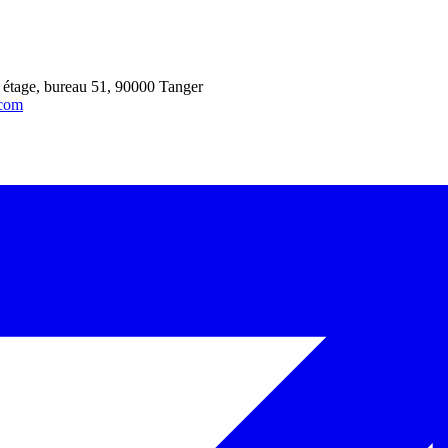
 étage, bureau 51, 90000 Tanger
.com