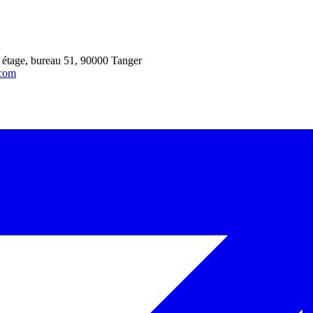
 étage, bureau 51, 90000 Tanger
.com