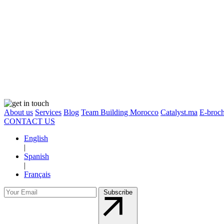
About us
Services
Blog
Team Building Morocco
Catalyst.ma
E-broch
CONTACT US
English
|
Spanish
|
Français
Subscribe