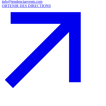
info@tendenciaevents.com
OBTENIR DES DIRECTIONS