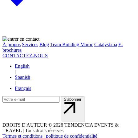
À propos
Services
Blog
Team Building Maroc
Catalyst.ma
E-
brochures
CONTACTEZ-NOUS
English
|
Spanish
|
Français
S'abonner
DROITS D'AUTEUR
©
2026 TENDENCIA EVENTS &
TRAVEL |
Tous droits réservés
Termes et conditions
|
politique de confidentialité