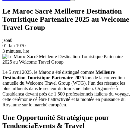
Le Maroc Sacré Meilleure Destination
Touristique Partenaire 2025 au Welcome
Travel Group
jsoa0
01 Jan 1970
3 minutes. lire
Le 5 avril 2025, le Maroc a été distingué comme
Meilleure
Destination Touristique Partenaire 2025
lors de la convention
annuelle du Welcome Travel Group (WTG), l’un des réseaux les
plus influents dans le secteur du tourisme italien. Organisée à
Casablanca devant près de 1 500 professionnels italiens du voyage,
cette cérémonie célèbre l’attractivité et la montée en puissance du
Royaume sur le marché européen.
Une Opportunité Stratégique pour
TendenciaEvents & Travel