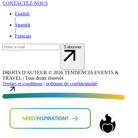
CONTACTEZ-NOUS
English
|
Spanish
|
Français
S'abonner
DROITS D'AUTEUR
©
2026 TENDENCIA EVENTS &
TRAVEL |
Tous droits réservés
Termes et conditions
|
politique de confidentialité